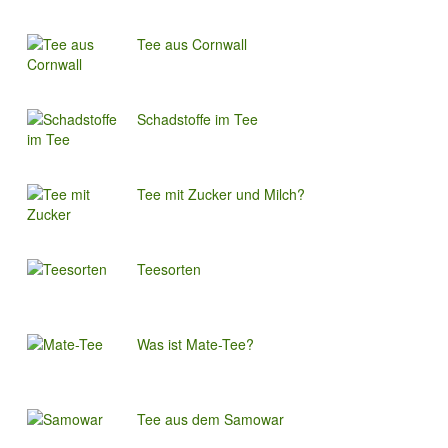
Tee aus Cornwall
Schadstoffe im Tee
Tee mit Zucker und Milch?
Teesorten
Was ist Mate-Tee?
Tee aus dem Samowar