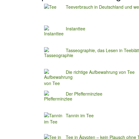
Teeverbrauch in Deutschland und wel
Instanttee
Tasseographie, das Lesen in Teeblät
Die richtige Aufbewahrung von Tee
Der Pfefferminztee
Tannin im Tee
Tee in Ägypten – kein Plausch ohne 