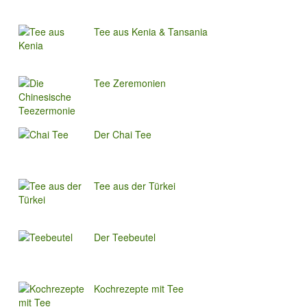
Tee aus Kenia & Tansania
Tee Zeremonien
Der Chai Tee
Tee aus der Türkei
Der Teebeutel
Kochrezepte mit Tee