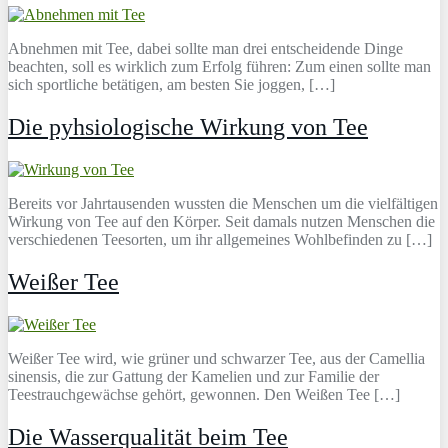
Abnehmen mit Tee, dabei sollte man drei entscheidende Dinge
beachten, soll es wirklich zum Erfolg führen: Zum einen sollte man
sich sportliche betätigen, am besten Sie joggen, […]
Die pyhsiologische Wirkung von Tee
Bereits vor Jahrtausenden wussten die Menschen um die vielfältigen
Wirkung von Tee auf den Körper. Seit damals nutzen Menschen die
verschiedenen Teesorten, um ihr allgemeines Wohlbefinden zu […]
Weißer Tee
Weißer Tee wird, wie grüner und schwarzer Tee, aus der Camellia
sinensis, die zur Gattung der Kamelien und zur Familie der
Teestrauchgewächse gehört, gewonnen. Den Weißen Tee […]
Die Wasserqualität beim Tee