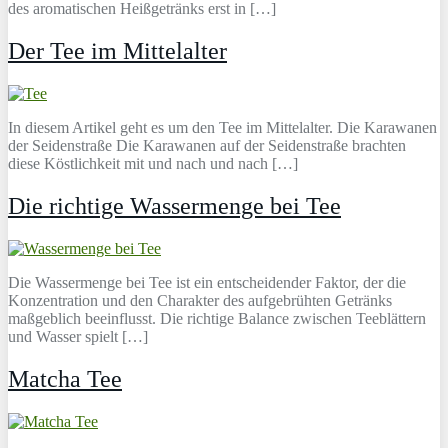
des aromatischen Heißgetränks erst in […]
Der Tee im Mittelalter
In diesem Artikel geht es um den Tee im Mittelalter. Die Karawanen
der Seidenstraße Die Karawanen auf der Seidenstraße brachten
diese Köstlichkeit mit und nach und nach […]
Die richtige Wassermenge bei Tee
Die Wassermenge bei Tee ist ein entscheidender Faktor, der die
Konzentration und den Charakter des aufgebrühten Getränks
maßgeblich beeinflusst. Die richtige Balance zwischen Teeblättern
und Wasser spielt […]
Matcha Tee