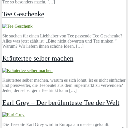
Tee so besonders macht, […]
Tee Geschenke
Sie suchen für einen Liebhaber von Tee passende Tee Geschenke?
Alles was jetzt zählt ist: „Bitte nicht abwarten und Tee trinken.“
Warum? Wir liefern ihnen schöne Ideen, […]
Kräutertee selber machen
Kräutertee selber machen, warum es sich lohnt. Ist es nicht einfacher
und preiswerter, die Teebeutel aus dem Supermarkt zu verwenden?
Jeder, der selbst gern Tee trinkt kann […]
Earl Grey – Der berühmteste Tee der Welt
Die Teesorte Earl Grey wird in Europa am meisten gekauft.