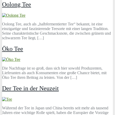
Oolong Tee
Oolong Tee, auch als „halbfermentierter Tee“ bekannt, ist eine
einzigartige und faszinierende Teesorte mit einer langen Tradition.
Seine charakteristische Geschmacksnote, die zwischen grünem und
schwarzem Tee liegt, […]
Öko Tee
Die Nachfrage ist so groß, dass sich hier sowohl Produzenten,
Lieferanten als auch Konsumenten eine große Chance bietet, mit
Öko Tee ihren Beitrag zu leisten. Von der […]
Der Tee in der Neuzeit
Während der Tee in Japan und China bereits seit mehr als tausend
Jahren eine wichtige Rolle spielt, haben die Europäer die Vorzüge