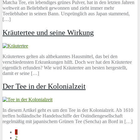
Matcha Tee, ein lebendiges grünes Pulver, hat in den letzten Jahren
weltweit an Beliebtheit gewonnen und zieht immer mehr
Teeliebhaber in seinen Bann. Ursprünglich aus Japan stammend,
[…]
Kräutertee und seine Wirkung
Kräutertees gelten als altbekanntes Hausmittel, das bei den
verschiedensten Erkrankungen hilft. Doch wer hat den Kräutertee
eigentlich erfunden? Wie wird Kräutertee am besten hergestellt,
damit er seine […]
Der Tee in der Kolonialzeit
In diesem Artikel geht es um den Tee in der Kolonialzeit. Ab 1610
treffen holländische Handelsschiffe der Ostindiengesellschaft
regelmäßig mit japanischem Grünen Tee (Sencha) an Bord in […]
1
2