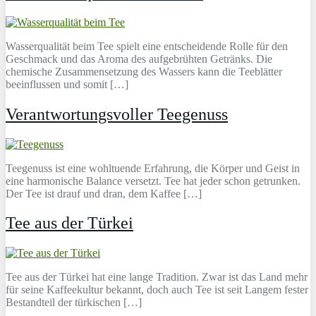
Wasserqualität beim Tee spielt eine entscheidende Rolle für den
Geschmack und das Aroma des aufgebrühten Getränks. Die
chemische Zusammensetzung des Wassers kann die Teeblätter
beeinflussen und somit […]
Verantwortungsvoller Teegenuss
Teegenuss ist eine wohltuende Erfahrung, die Körper und Geist in
eine harmonische Balance versetzt. Tee hat jeder schon getrunken.
Der Tee ist drauf und dran, dem Kaffee […]
Tee aus der Türkei
Tee aus der Türkei hat eine lange Tradition. Zwar ist das Land mehr
für seine Kaffeekultur bekannt, doch auch Tee ist seit Langem fester
Bestandteil der türkischen […]