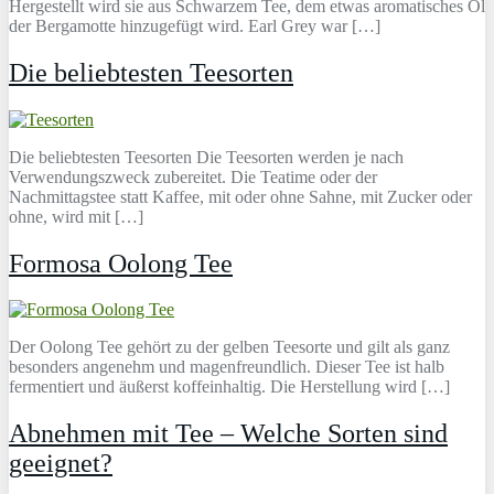
Hergestellt wird sie aus Schwarzem Tee, dem etwas aromatisches Öl
der Bergamotte hinzugefügt wird. Earl Grey war […]
Die beliebtesten Teesorten
Die beliebtesten Teesorten Die Teesorten werden je nach
Verwendungszweck zubereitet. Die Teatime oder der
Nachmittagstee statt Kaffee, mit oder ohne Sahne, mit Zucker oder
ohne, wird mit […]
Formosa Oolong Tee
Der Oolong Tee gehört zu der gelben Teesorte und gilt als ganz
besonders angenehm und magenfreundlich. Dieser Tee ist halb
fermentiert und äußerst koffeinhaltig. Die Herstellung wird […]
Abnehmen mit Tee – Welche Sorten sind
geeignet?