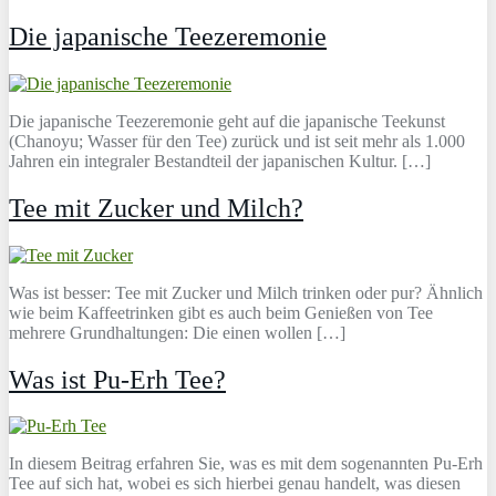
Die japanische Teezeremonie
Die japanische Teezeremonie geht auf die japanische Teekunst
(Chanoyu; Wasser für den Tee) zurück und ist seit mehr als 1.000
Jahren ein integraler Bestandteil der japanischen Kultur. […]
Tee mit Zucker und Milch?
Was ist besser: Tee mit Zucker und Milch trinken oder pur? Ähnlich
wie beim Kaffeetrinken gibt es auch beim Genießen von Tee
mehrere Grundhaltungen: Die einen wollen […]
Was ist Pu-Erh Tee?
In diesem Beitrag erfahren Sie, was es mit dem sogenannten Pu-Erh
Tee auf sich hat, wobei es sich hierbei genau handelt, was diesen