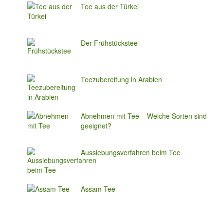
Tee aus der Türkei
Der Frühstückstee
Teezubereitung in Arabien
Abnehmen mit Tee – Welche Sorten sind
geeignet?
Aussiebungsverfahren beim Tee
Assam Tee