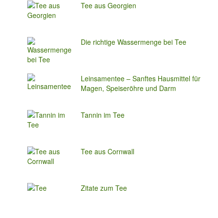
Tee aus Georgien
Die richtige Wassermenge bei Tee
Leinsamentee – Sanftes Hausmittel für
Magen, Speiseröhre und Darm
Tannin im Tee
Tee aus Cornwall
Zitate zum Tee