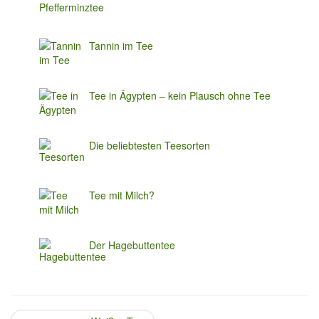
Tannin im Tee
Tee in Ägypten – kein Plausch ohne Tee
Die beliebtesten Teesorten
Tee mit Milch?
Der Hagebuttentee