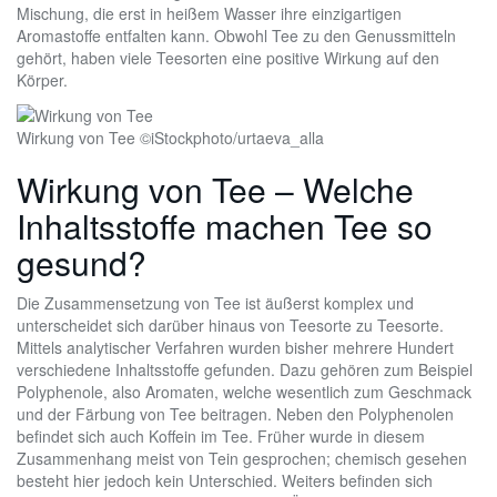
Mischung, die erst in heißem Wasser ihre einzigartigen
Aromastoffe entfalten kann. Obwohl Tee zu den Genussmitteln
gehört, haben viele Teesorten eine positive Wirkung auf den
Körper.
Wirkung von Tee ©iStockphoto/urtaeva_alla
Wirkung von Tee – Welche
Inhaltsstoffe machen Tee so
gesund?
Die Zusammensetzung von Tee ist äußerst komplex und
unterscheidet sich darüber hinaus von Teesorte zu Teesorte.
Mittels analytischer Verfahren wurden bisher mehrere Hundert
verschiedene Inhaltsstoffe gefunden. Dazu gehören zum Beispiel
Polyphenole, also Aromaten, welche wesentlich zum Geschmack
und der Färbung von Tee beitragen. Neben den Polyphenolen
befindet sich auch Koffein im Tee. Früher wurde in diesem
Zusammenhang meist von Tein gesprochen; chemisch gesehen
besteht hier jedoch kein Unterschied. Weiters befinden sich