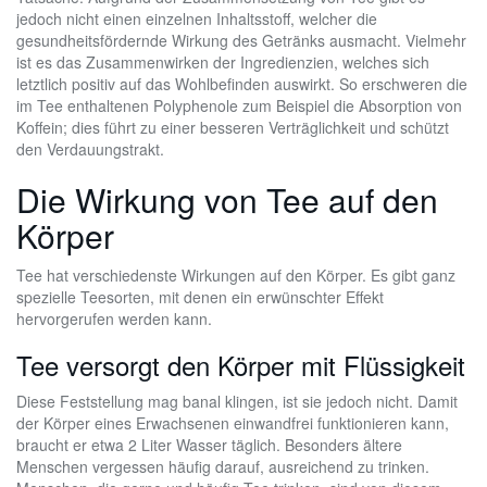
jedoch nicht einen einzelnen Inhaltsstoff, welcher die
gesundheitsfördernde Wirkung des Getränks ausmacht. Vielmehr
ist es das Zusammenwirken der Ingredienzien, welches sich
letztlich positiv auf das Wohlbefinden auswirkt. So erschweren die
im Tee enthaltenen Polyphenole zum Beispiel die Absorption von
Koffein; dies führt zu einer besseren Verträglichkeit und schützt
den Verdauungstrakt.
Die Wirkung von Tee auf den
Körper
Tee hat verschiedenste Wirkungen auf den Körper. Es gibt ganz
spezielle Teesorten, mit denen ein erwünschter Effekt
hervorgerufen werden kann.
Tee versorgt den Körper mit Flüssigkeit
Diese Feststellung mag banal klingen, ist sie jedoch nicht. Damit
der Körper eines Erwachsenen einwandfrei funktionieren kann,
braucht er etwa 2 Liter Wasser täglich. Besonders ältere
Menschen vergessen häufig darauf, ausreichend zu trinken.