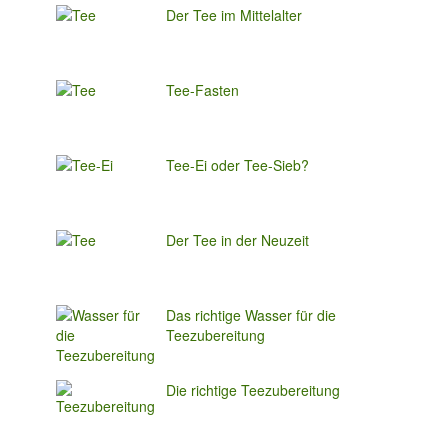
Der Tee im Mittelalter
Tee-Fasten
Tee-Ei oder Tee-Sieb?
Der Tee in der Neuzeit
Das richtige Wasser für die
Teezubereitung
Die richtige Teezubereitung