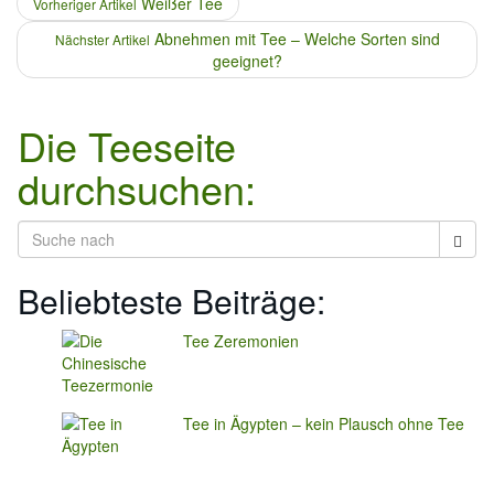
Weißer Tee
Vorheriger Artikel
Abnehmen mit Tee – Welche Sorten sind
Nächster Artikel
geeignet?
Die Teeseite
durchsuchen:
Beliebteste Beiträge:
Tee Zeremonien
Tee in Ägypten – kein Plausch ohne Tee