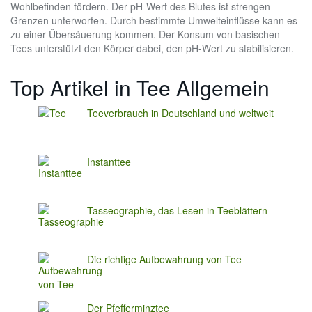
Wohlbefinden fördern. Der pH-Wert des Blutes ist strengen
Grenzen unterworfen. Durch bestimmte Umwelteinflüsse kann es
zu einer Übersäuerung kommen. Der Konsum von basischen
Tees unterstützt den Körper dabei, den pH-Wert zu stabilisieren.
Top Artikel in Tee Allgemein
Teeverbrauch in Deutschland und weltweit
Instanttee
Tasseographie, das Lesen in Teeblättern
Die richtige Aufbewahrung von Tee
Der Pfefferminztee