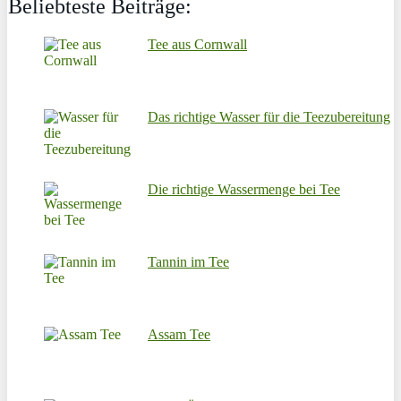
Beliebteste Beiträge:
Tee aus Cornwall
Das richtige Wasser für die Teezubereitung
Die richtige Wassermenge bei Tee
Tannin im Tee
Assam Tee