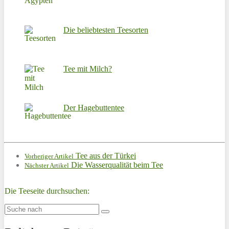
Die beliebtesten Teesorten
Tee mit Milch?
Der Hagebuttentee
Tee aus der Türkei
Vorheriger Artikel
Die Wasserqualität beim Tee
Nächster Artikel
Die Teeseite durchsuchen: