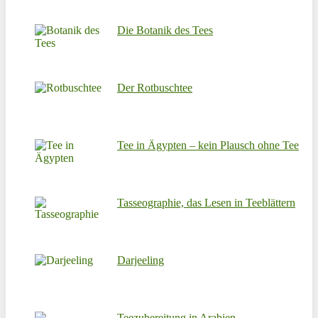
Die Botanik des Tees
Der Rotbuschtee
Tee in Ägypten – kein Plausch ohne Tee
Tasseographie, das Lesen in Teeblättern
Darjeeling
Teezubereitung in Arabien