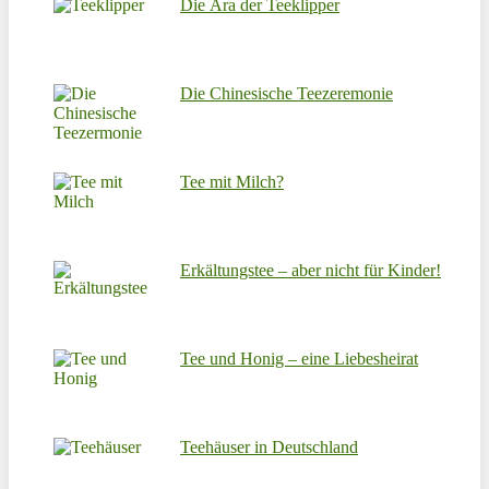
Die Ära der Teeklipper
Die Chinesische Teezeremonie
Tee mit Milch?
Erkältungstee – aber nicht für Kinder!
Tee und Honig – eine Liebesheirat
Teehäuser in Deutschland