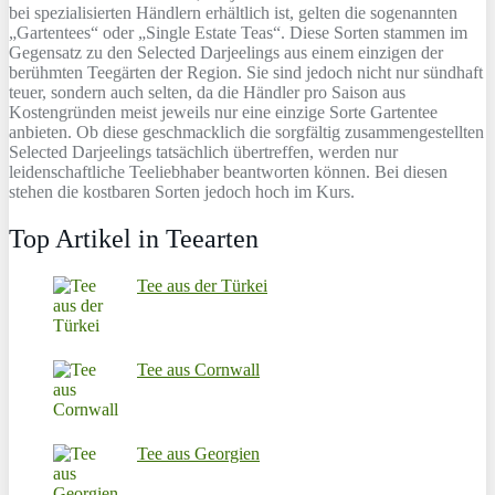
bei spezialisierten Händlern erhältlich ist, gelten die sogenannten
„Gartentees“ oder „Single Estate Teas“. Diese Sorten stammen im
Gegensatz zu den Selected Darjeelings aus einem einzigen der
berühmten Teegärten der Region. Sie sind jedoch nicht nur sündhaft
teuer, sondern auch selten, da die Händler pro Saison aus
Kostengründen meist jeweils nur eine einzige Sorte Gartentee
anbieten. Ob diese geschmacklich die sorgfältig zusammengestellten
Selected Darjeelings tatsächlich übertreffen, werden nur
leidenschaftliche Teeliebhaber beantworten können. Bei diesen
stehen die kostbaren Sorten jedoch hoch im Kurs.
Top Artikel in Teearten
Tee aus der Türkei
Tee aus Cornwall
Tee aus Georgien