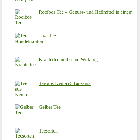
Rooibos Tee – Genuss- und Heilmittel in einem
Java Tee
Kräutertee und seine Wirkung
Tee aus Kenia & Tansania
Gelber Tee
Teesorten