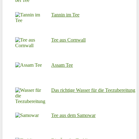
Tannin im Tee
Tee aus Cornwall
Assam Tee
Das richtige Wasser für die Teezubereitung
Tee aus dem Samowar